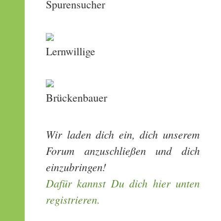
Spurensucher
Lernwillige
Brückenbauer
Wir laden dich ein, dich unserem
Forum anzuschließen und dich
einzubringen!
Dafür kannst Du dich hier unten
registrieren.