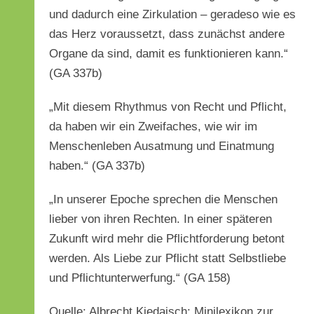
und dadurch eine Zirkulation – geradeso wie es
das Herz voraussetzt, dass zunächst andere
Organe da sind, damit es funktionieren kann.“
(GA 337b)
„Mit diesem Rhythmus von Recht und Pflicht,
da haben wir ein Zweifaches, wie wir im
Menschenleben Ausatmung und Einatmung
haben.“ (GA 337b)
„In unserer Epoche sprechen die Menschen
lieber von ihren Rechten. In einer späteren
Zukunft wird mehr die Pflichtforderung betont
werden. Als Liebe zur Pflicht statt Selbstliebe
und Pflichtunterwerfung.“ (GA 158)
Quelle: Albrecht Kiedaisch: Minilexikon zur