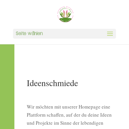
Seite wählen
Ideenschmiede
Wir möchten mit unserer Homepage eine
Plattform schaffen, auf der du deine Ideen
und Projekte im Sinne der lebendigen