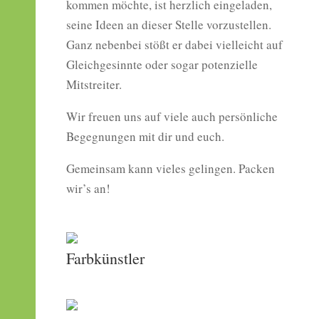
kommen möchte, ist herzlich eingeladen,
seine Ideen an dieser Stelle vorzustellen.
Ganz nebenbei stößt er dabei vielleicht auf
Gleichgesinnte oder sogar potenzielle
Mitstreiter.
Wir freuen uns auf viele auch persönliche
Begegnungen mit dir und euch.
Gemeinsam kann vieles gelingen. Packen
wir’s an!
Farbkünstler