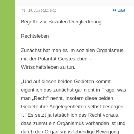
Zitat
#1
· 14. Juni 2021, 9:01
Begriffe zur Sozialen Dreigliederung
Rechtsleben
Zunächst hat man es im sozialen Organismus
mit der Polarität Geistesleben –
Wirtschaftsleben zu tun.
„Und auf diesen beiden Gebieten kommt
eigentlich das zunächst gar nicht in Frage, was
man „Recht“ nennt, insofern diese beiden
Gebiete ihre Angelegenheiten selbst besorgen.
… Es setzt ja tatsächlich das Recht voraus,
dass zuerst ein Organismus vorhanden ist und
durch den Organismus lebendige Bewegung