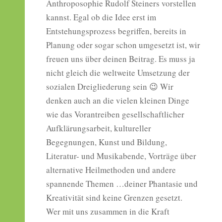
Anthroposophie Rudolf Steiners vorstellen
kannst. Egal ob die Idee erst im
Entstehungsprozess begriffen, bereits in
Planung oder sogar schon umgesetzt ist, wir
freuen uns über deinen Beitrag. Es muss ja
nicht gleich die weltweite Umsetzung der
sozialen Dreigliederung sein 😉 Wir
denken auch an die vielen kleinen Dinge
wie das Vorantreiben gesellschaftlicher
Aufklärungsarbeit, kultureller
Begegnungen, Kunst und Bildung,
Literatur- und Musikabende, Vorträge über
alternative Heilmethoden und andere
spannende Themen …deiner Phantasie und
Kreativität sind keine Grenzen gesetzt.
Wer mit uns zusammen in die Kraft