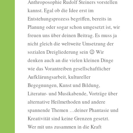
Anthroposophie Rudolf Steiners vorstellen
kannst. Egal ob die Idee erst im
Entstehungsprozess begriffen, bereits in
Planung oder sogar schon umgesetzt ist, wir
freuen uns über deinen Beitrag. Es muss ja
nicht gleich die weltweite Umsetzung der
sozialen Dreigliederung sein 😉 Wir
denken auch an die vielen kleinen Dinge
wie das Vorantreiben gesellschaftlicher
Aufklärungsarbeit, kultureller
Begegnungen, Kunst und Bildung,
Literatur- und Musikabende, Vorträge über
alternative Heilmethoden und andere
spannende Themen …deiner Phantasie und
Kreativität sind keine Grenzen gesetzt.
Wer mit uns zusammen in die Kraft