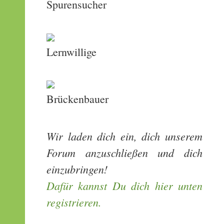
Spurensucher
Lernwillige
Brückenbauer
Wir laden dich ein, dich unserem
Forum anzuschließen und dich
einzubringen!
Dafür kannst Du dich hier unten
registrieren.