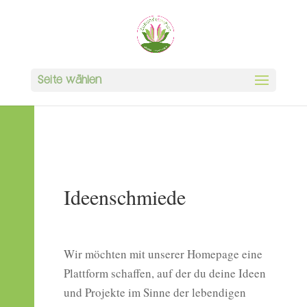
Seite wählen
Ideenschmiede
Wir möchten mit unserer Homepage eine
Plattform schaffen, auf der du deine Ideen
und Projekte im Sinne der lebendigen