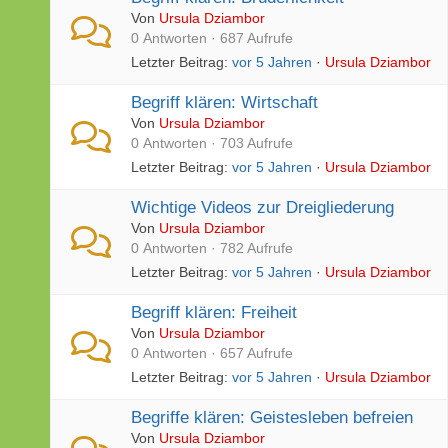
Von
Ursula Dziambor
0 Antworten · 687 Aufrufe
Letzter Beitrag:
vor 5 Jahren
·
Ursula Dziambor
Begriff klären: Wirtschaft
Von
Ursula Dziambor
0 Antworten · 703 Aufrufe
Letzter Beitrag:
vor 5 Jahren
·
Ursula Dziambor
Wichtige Videos zur Dreigliederung
Von
Ursula Dziambor
0 Antworten · 782 Aufrufe
Letzter Beitrag:
vor 5 Jahren
·
Ursula Dziambor
Begriff klären: Freiheit
Von
Ursula Dziambor
0 Antworten · 657 Aufrufe
Letzter Beitrag:
vor 5 Jahren
·
Ursula Dziambor
Begriffe klären: Geistesleben befreien
Von
Ursula Dziambor