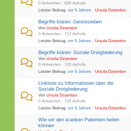
0 Antworten · 688 Aufrufe
Letzter Beitrag:
vor 5 Jahren
·
Ursula Dziambor
Begriffe klären: Geistesleben
Von
Ursula Dziambor
0 Antworten · 712 Aufrufe
Letzter Beitrag:
vor 5 Jahren
·
Ursula Dziambor
Begriffe klären: Soziale Dreigliederung
Von
Ursula Dziambor
0 Antworten · 720 Aufrufe
Letzter Beitrag:
vor 5 Jahren
·
Ursula Dziambor
Linkliste zu Informationen über die
Soziale Dreigliederung
Von
Ursula Dziambor
0 Antworten · 726 Aufrufe
Letzter Beitrag:
vor 5 Jahren
·
Ursula Dziambor
Wie wir den kranken Patienten heilen
können