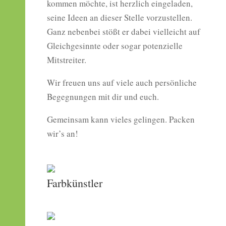
kommen möchte, ist herzlich eingeladen,
seine Ideen an dieser Stelle vorzustellen.
Ganz nebenbei stößt er dabei vielleicht auf
Gleichgesinnte oder sogar potenzielle
Mitstreiter.
Wir freuen uns auf viele auch persönliche
Begegnungen mit dir und euch.
Gemeinsam kann vieles gelingen. Packen
wir’s an!
Farbkünstler