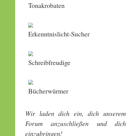
Tonakrobaten
Erkenntnislicht-Sucher
Schreibfreudige
Bücherwürmer
Wir laden dich ein, dich unserem
Forum anzuschließen und dich
einzubringen!