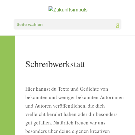
Seite wählen
Schreibwerkstatt
Hier kannst du Texte und Gedichte von
bekannten und weniger bekannten Autorinnen
und Autoren veröffentlichen, die dich
vielleicht berührt haben oder dir besonders
gut gefallen. Natürlich freuen wir uns
besonders über deine eigenen kreativen