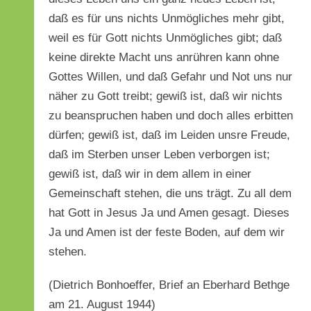
daß es für uns nichts Unmögliches mehr gibt,
weil es für Gott nichts Unmögliches gibt; daß
keine direkte Macht uns anrühren kann ohne
Gottes Willen, und daß Gefahr und Not uns nur
näher zu Gott treibt; gewiß ist, daß wir nichts
zu beanspruchen haben und doch alles erbitten
dürfen; gewiß ist, daß im Leiden unsre Freude,
daß im Sterben unser Leben verborgen ist;
gewiß ist, daß wir in dem allem in einer
Gemeinschaft stehen, die uns trägt. Zu all dem
hat Gott in Jesus Ja und Amen gesagt. Dieses
Ja und Amen ist der feste Boden, auf dem wir
stehen.
(Dietrich Bonhoeffer, Brief an Eberhard Bethge
am 21. August 1944)