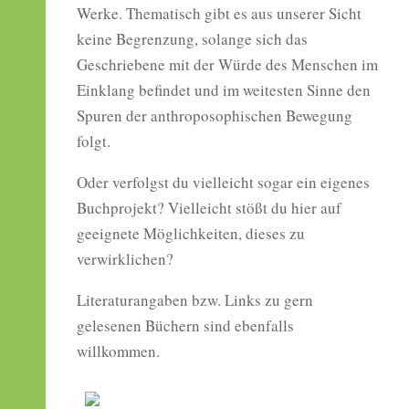
Werke. Thematisch gibt es aus unserer Sicht
keine Begrenzung, solange sich das
Geschriebene mit der Würde des Menschen im
Einklang befindet und im weitesten Sinne den
Spuren der anthroposophischen Bewegung
folgt.
Oder verfolgst du vielleicht sogar ein eigenes
Buchprojekt? Vielleicht stößt du hier auf
geeignete Möglichkeiten, dieses zu
verwirklichen?
Literaturangaben bzw. Links zu gern
gelesenen Büchern sind ebenfalls
willkommen.