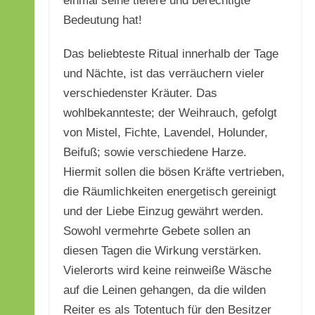
einmal seine tiefere und berechtigte
Bedeutung hat!
Das beliebteste Ritual innerhalb der Tage
und Nächte, ist das verräuchern vieler
verschiedenster Kräuter. Das
wohlbekannteste; der Weihrauch, gefolgt
von Mistel, Fichte, Lavendel, Holunder,
Beifuß; sowie verschiedene Harze.
Hiermit sollen die bösen Kräfte vertrieben,
die Räumlichkeiten energetisch gereinigt
und der Liebe Einzug gewährt werden.
Sowohl vermehrte Gebete sollen an
diesen Tagen die Wirkung verstärken.
Vielerorts wird keine reinweiße Wäsche
auf die Leinen gehangen, da die wilden
Reiter es als Totentuch für den Besitzer