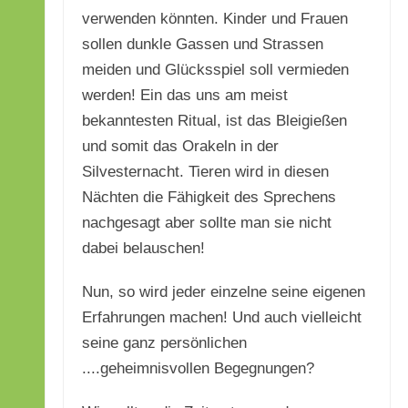
verwenden könnten. Kinder und Frauen
sollen dunkle Gassen und Strassen
meiden und Glücksspiel soll vermieden
werden! Ein das uns am meist
bekanntesten Ritual, ist das Bleigießen
und somit das Orakeln in der
Silvesternacht. Tieren wird in diesen
Nächten die Fähigkeit des Sprechens
nachgesagt aber sollte man sie nicht
dabei belauschen!
Nun, so wird jeder einzelne seine eigenen
Erfahrungen machen! Und auch vielleicht
seine ganz persönlichen
....geheimnisvollen Begegnungen?