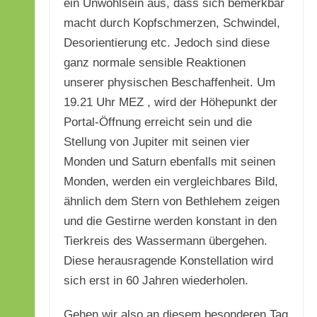
ein Unwohlsein aus, dass sich bemerkbar
macht durch Kopfschmerzen, Schwindel,
Desorientierung etc. Jedoch sind diese
ganz normale sensible Reaktionen
unserer physischen Beschaffenheit. Um
19.21 Uhr MEZ , wird der Höhepunkt der
Portal-Öffnung erreicht sein und die
Stellung von Jupiter mit seinen vier
Monden und Saturn ebenfalls mit seinen
Monden, werden ein vergleichbares Bild,
ähnlich dem Stern von Bethlehem zeigen
und die Gestirne werden konstant in den
Tierkreis des Wassermann übergehen.
Diese herausragende Konstellation wird
sich erst in 60 Jahren wiederholen.
Gehen wir also an diesem besonderen Tag