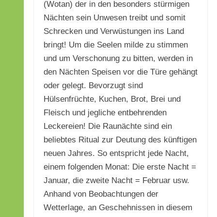
(Wotan) der in den besonders stürmigen
Nächten sein Unwesen treibt und somit
Schrecken und Verwüstungen ins Land
bringt! Um die Seelen milde zu stimmen
und um Verschonung zu bitten, werden in
den Nächten Speisen vor die Türe gehängt
oder gelegt. Bevorzugt sind
Hülsenfrüchte, Kuchen, Brot, Brei und
Fleisch und jegliche entbehrenden
Leckereien! Die Raunächte sind ein
beliebtes Ritual zur Deutung des künftigen
neuen Jahres. So entspricht jede Nacht,
einem folgenden Monat: Die erste Nacht =
Januar, die zweite Nacht = Februar usw.
Anhand von Beobachtungen der
Wetterlage, an Geschehnissen in diesem