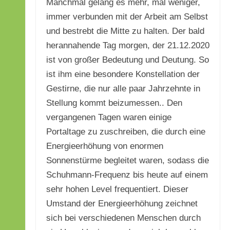
Manchmal gelang es mehr, mal weniger,
immer verbunden mit der Arbeit am Selbst
und bestrebt die Mitte zu halten. Der bald
herannahende Tag morgen, der 21.12.2020
ist von großer Bedeutung und Deutung. So
ist ihm eine besondere Konstellation der
Gestirne, die nur alle paar Jahrzehnte in
Stellung kommt beizumessen.. Den
vergangenen Tagen waren einige
Portaltage zu zuschreiben, die durch eine
Energieerhöhung von enormen
Sonnenstürme begleitet waren, sodass die
Schuhmann-Frequenz bis heute auf einem
sehr hohen Level frequentiert. Dieser
Umstand der Energieerhöhung zeichnet
sich bei verschiedenen Menschen durch