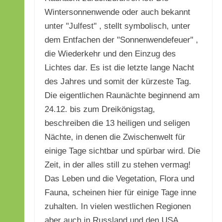
Wintersonnenwende oder auch bekannt
unter "Julfest" , stellt symbolisch, unter
dem Entfachen der "Sonnenwendefeuer" ,
die Wiederkehr und den Einzug des
Lichtes dar. Es ist die letzte lange Nacht
des Jahres und somit der kürzeste Tag.
Die eigentlichen Raunächte beginnend am
24.12. bis zum Dreikönigstag,
beschreiben die 13 heiligen und seligen
Nächte, in denen die Zwischenwelt für
einige Tage sichtbar und spürbar wird. Die
Zeit, in der alles still zu stehen vermag!
Das Leben und die Vegetation, Flora und
Fauna, scheinen hier für einige Tage inne
zuhalten. In vielen westlichen Regionen
aber auch in Russland und den USA