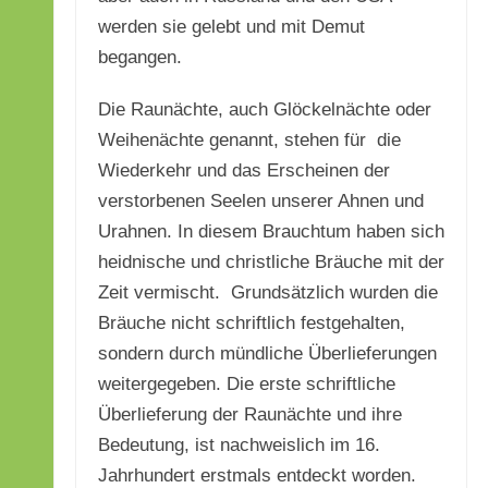
werden sie gelebt und mit Demut
begangen.
Die Raunächte, auch Glöckelnächte oder
Weihenächte genannt, stehen für die
Wiederkehr und das Erscheinen der
verstorbenen Seelen unserer Ahnen und
Urahnen. In diesem Brauchtum haben sich
heidnische und christliche Bräuche mit der
Zeit vermischt. Grundsätzlich wurden die
Bräuche nicht schriftlich festgehalten,
sondern durch mündliche Überlieferungen
weitergegeben. Die erste schriftliche
Überlieferung der Raunächte und ihre
Bedeutung, ist nachweislich im 16.
Jahrhundert erstmals entdeckt worden.