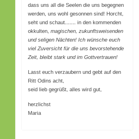
dass uns all die Seelen die uns begegnen
werden, uns wohl gesonnen sind! Horcht,
seht und schaut....... in den kommenden
okkulten,
magischen, zukunftsweisenden
und seligen Nächten! Ich wünsche euch
viel Zuversicht für die uns bevorstehende
Zeit, bleibt stark und im Gottvertrauen!
Lasst euch verzaubern und gebt auf den
Ritt Odins acht,
seid lieb gegrüßt, alles wird gut,
herzlichst
Maria