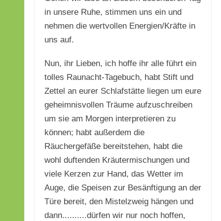
in unsere Ruhe, stimmen uns ein und
nehmen die wertvollen Energien/Kräfte in
uns auf.
Nun, ihr Lieben, ich hoffe ihr alle führt ein
tolles Raunacht-Tagebuch, habt Stift und
Zettel an eurer Schlafstätte liegen um eure
geheimnisvollen Träume aufzuschreiben
um sie am Morgen interpretieren zu
können; habt außerdem die
Räuchergefäße bereitstehen, habt die
wohl duftenden Kräutermischungen und
viele Kerzen zur Hand, das Wetter im
Auge, die Speisen zur Besänftigung an der
Türe bereit, den Mistelzweig hängen und
dann..........dürfen wir nur noch hoffen,