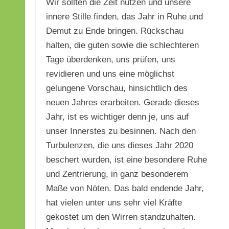
Wir sollten die Zeit nutzen und unsere
innere Stille finden, das Jahr in Ruhe und
Demut zu Ende bringen. Rückschau
halten, die guten sowie die schlechteren
Tage überdenken, uns prüfen, uns
revidieren und uns eine möglichst
gelungene Vorschau, hinsichtlich des
neuen Jahres erarbeiten. Gerade dieses
Jahr, ist es wichtiger denn je, uns auf
unser Innerstes zu besinnen. Nach den
Turbulenzen, die uns dieses Jahr 2020
beschert wurden, ist eine besondere Ruhe
und Zentrierung, in ganz besonderem
Maße von Nöten. Das bald endende Jahr,
hat vielen unter uns sehr viel Kräfte
gekostet um den Wirren standzuhalten.