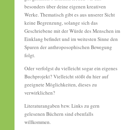
besonders über deine eigenen kreativen
Werke. Thematisch gibt es aus unserer Sicht
keine Begrenzung, solange sich das
Geschriebene mit der Würde des Menschen im
Einklang befindet und im weitesten Sinne den
Spuren der anthroposophischen Bewegung
folgt.
Oder verfolgst du vielleicht sogar ein eigenes
Buchprojekt? Vielleicht stößt du hier auf
geeignete Möglichkeiten, dieses zu
verwirklichen?
Literaturangaben bzw. Links zu gern
gelesenen Büchern sind ebenfalls
willkommen.