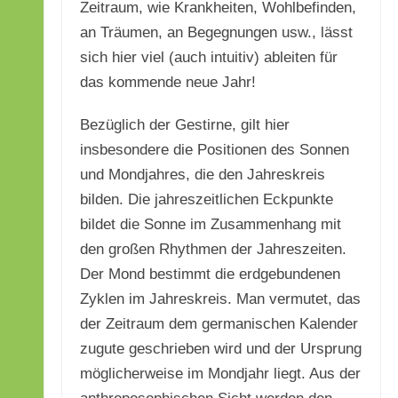
Zeitraum, wie Krankheiten, Wohlbefinden,
an Träumen, an Begegnungen usw., lässt
sich hier viel (auch intuitiv) ableiten für
das kommende neue Jahr!
Bezüglich der Gestirne, gilt hier
insbesondere die Positionen des Sonnen
und Mondjahres, die den Jahreskreis
bilden. Die jahreszeitlichen Eckpunkte
bildet die Sonne im Zusammenhang mit
den großen Rhythmen der Jahreszeiten.
Der Mond bestimmt die erdgebundenen
Zyklen im Jahreskreis. Man vermutet, das
der Zeitraum dem germanischen Kalender
zugute geschrieben wird und der Ursprung
möglicherweise im Mondjahr liegt. Aus der