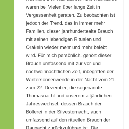
waren bei Vielen über lange Zeit in
Vergessenheit geraten. Zu beobachten ist
jedoch der Trend, das in immer mehr
Familien, dieser jahrhundertealte Brauch
mit seinen lebendigen Ritualen und
Orakeln wieder mehr und mehr belebt
wird. Für mich persönlich, gehört dieser
Brauch umfassend mit zur vor-und
nachweihnachtlichen Zeit, inbegriffen der
Wintersonnenwende in der Nacht vom 21.
zum 22. Dezember, die sogenannte
Thomasnacht und unserem alljährlichen
Jahreswechsel, dessen Brauch der
Böllerei in der Silvesternacht, auch
umfassend auf den rituellen Brauch der
Raunacht zurückzuführen ist. Die