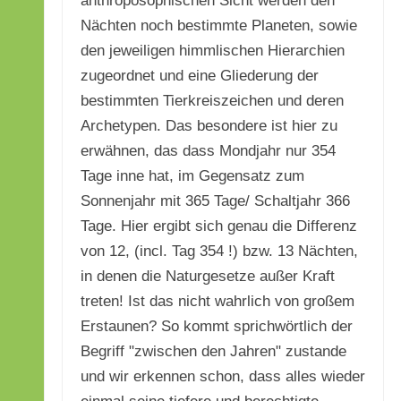
anthroposophischen Sicht werden den
Nächten noch bestimmte Planeten, sowie
den jeweiligen himmlischen Hierarchien
zugeordnet und eine Gliederung der
bestimmten Tierkreiszeichen und deren
Archetypen. Das besondere ist hier zu
erwähnen, das dass Mondjahr nur 354
Tage inne hat, im Gegensatz zum
Sonnenjahr mit 365 Tage/ Schaltjahr 366
Tage. Hier ergibt sich genau die Differenz
von 12, (incl. Tag 354 !) bzw. 13 Nächten,
in denen die Naturgesetze außer Kraft
treten! Ist das nicht wahrlich von großem
Erstaunen? So kommt sprichwörtlich der
Begriff "zwischen den Jahren" zustande
und wir erkennen schon, dass alles wieder