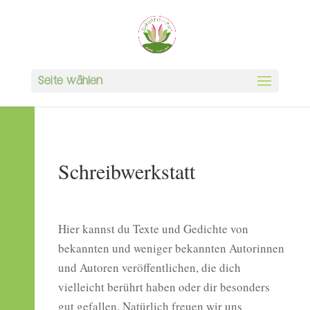
Seite wählen
Schreibwerkstatt
Hier kannst du Texte und Gedichte von
bekannten und weniger bekannten Autorinnen
und Autoren veröffentlichen, die dich
vielleicht berührt haben oder dir besonders
gut gefallen. Natürlich freuen wir uns