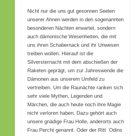
Nicht nur die uns gut gesonnen Seelen
unserer Ahnen werden in den sogenannten
besonderen Nächten erwartet, sondern
auch dämonische Wesenheiten, die mit
uns ihren Schabernack und ihr Unwesen
treiben wollen. Hierauf ist die
Silversternacht mit dem abschießen der
Raketen geprägt, um zur Jahreswende die
Dämonen aus unserem Umfeld zu
vertreiben. Um die Raunächte ranken sich
sehr viele Mythen, Legenden und
Märchen, die auch heute noch ihre Magie
nicht verloren haben. Dazu gehört auch
unsere gnädige Frau Holle, anderorts auch
Frau Percht genannt. Oder der Ritt Odins