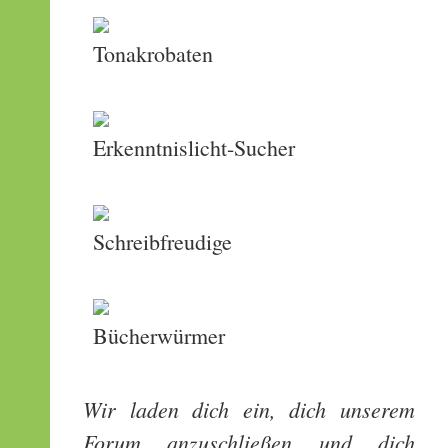
Tonakrobaten
Erkenntnislicht-Sucher
Schreibfreudige
Bücherwürmer
Wir laden dich ein, dich unserem
Forum anzuschließen und dich