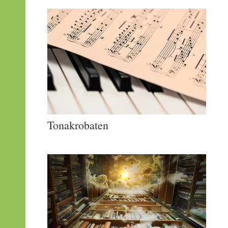
Tonakrobaten