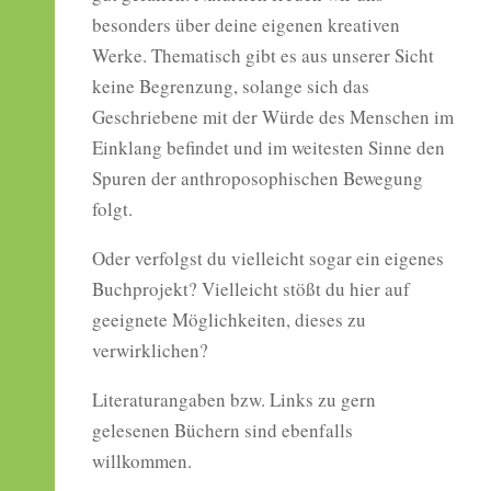
besonders über deine eigenen kreativen
Werke. Thematisch gibt es aus unserer Sicht
keine Begrenzung, solange sich das
Geschriebene mit der Würde des Menschen im
Einklang befindet und im weitesten Sinne den
Spuren der anthroposophischen Bewegung
folgt.
Oder verfolgst du vielleicht sogar ein eigenes
Buchprojekt? Vielleicht stößt du hier auf
geeignete Möglichkeiten, dieses zu
verwirklichen?
Literaturangaben bzw. Links zu gern
gelesenen Büchern sind ebenfalls
willkommen.