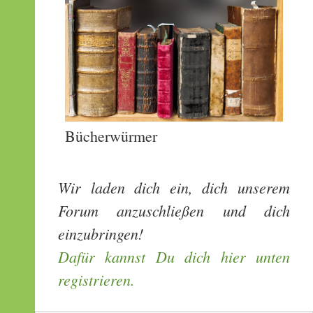
Bücherwürmer
Wir laden dich ein, dich unserem
Forum anzuschließen und dich
einzubringen!
Dafür kannst Du dich hier unten
registrieren.