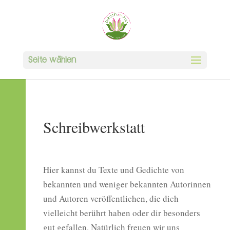
Seite wählen
Schreibwerkstatt
Hier kannst du Texte und Gedichte von
bekannten und weniger bekannten Autorinnen
und Autoren veröffentlichen, die dich
vielleicht berührt haben oder dir besonders
gut gefallen. Natürlich freuen wir uns