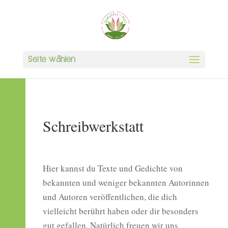
Seite wählen
Schreibwerkstatt
Hier kannst du Texte und Gedichte von
bekannten und weniger bekannten Autorinnen
und Autoren veröffentlichen, die dich
vielleicht berührt haben oder dir besonders
gut gefallen. Natürlich freuen wir uns