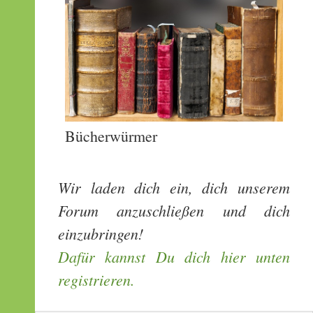
Bücherwürmer
Wir laden dich ein, dich unserem
Forum anzuschließen und dich
einzubringen!
Dafür kannst Du dich hier unten
registrieren.