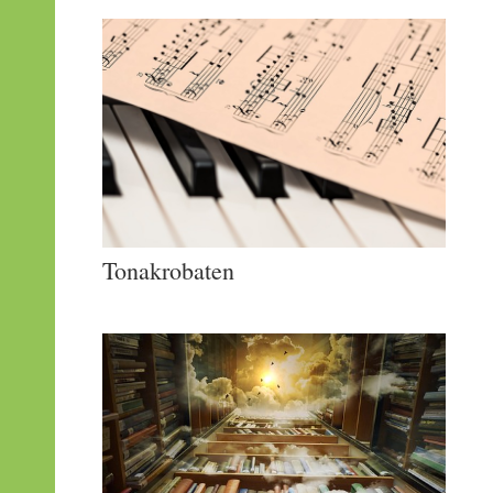
Tonakrobaten