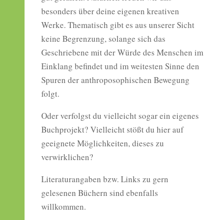
besonders über deine eigenen kreativen
Werke. Thematisch gibt es aus unserer Sicht
keine Begrenzung, solange sich das
Geschriebene mit der Würde des Menschen im
Einklang befindet und im weitesten Sinne den
Spuren der anthroposophischen Bewegung
folgt.
Oder verfolgst du vielleicht sogar ein eigenes
Buchprojekt? Vielleicht stößt du hier auf
geeignete Möglichkeiten, dieses zu
verwirklichen?
Literaturangaben bzw. Links zu gern
gelesenen Büchern sind ebenfalls
willkommen.