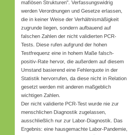
mafiösen Strukturen". Verfassungswidrig
werden Verordnungen und Gesetze erlassen,
die in keiner Weise der Verhältnismäßigkeit
zugrunde liegen, sondern aufbauend auf
falschen Zahlen der nicht validierten PCR-
Tests. Diese rufen aufgrund der hohen
Testfrequenz eine in hohem Maße falsch-
positiv-Rate hervor, die außerdem auf diesem
Umstand basierend eine Fehlerquote in der
Statistik hervorrufen, da diese nicht in Relation
gesetzt werden mit anderen maßgeblich
wichtigen Zahlen.
Der nicht validierte PCR-Test wurde nie zur
menschlichen Diagnostik zugelassen,
ausschließlich nur zur Labor-Diagnostik. Das
Ergebnis: eine hausgemachte Labor-Pandemie,