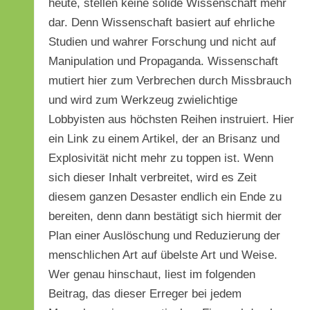
heute, stellen keine solide Wissenschaft mehr
dar. Denn Wissenschaft basiert auf ehrliche
Studien und wahrer Forschung und nicht auf
Manipulation und Propaganda. Wissenschaft
mutiert hier zum Verbrechen durch Missbrauch
und wird zum Werkzeug zwielichtige
Lobbyisten aus höchsten Reihen instruiert. Hier
ein Link zu einem Artikel, der an Brisanz und
Explosivität nicht mehr zu toppen ist. Wenn
sich dieser Inhalt verbreitet, wird es Zeit
diesem ganzen Desaster endlich ein Ende zu
bereiten, denn dann bestätigt sich hiermit der
Plan einer Auslöschung und Reduzierung der
menschlichen Art auf übelste Art und Weise.
Wer genau hinschaut, liest im folgenden
Beitrag, das dieser Erreger bei jedem