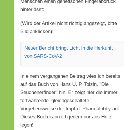
Menschen einen genetischen Fingerabdruck
hinterlässt:
(Wird der Artikel nicht richtig angezeigt, bitte
Bild anklicken)!
Neuer Bericht bringt Licht in die Herkunft
von SARS-CoV-2
In einem vergangenen Beitrag wies ich bereits
auf das Buch von Hans U. P. Tolzin, "Die
Seuchenerfinder" hin. Er zeigt hier die immer
fortwährende, gleichgeschaltete
Vorgehensweise der Impf-u. Pharmalobby auf.
Dieses Buch kann ich jedem nur ans Herz
legen!