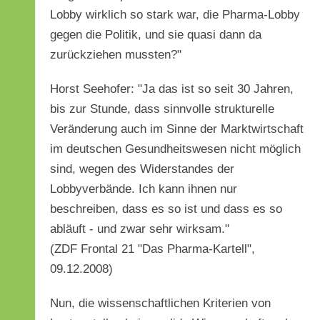
Lobby wirklich so stark war, die Pharma-Lobby
gegen die Politik, und sie quasi dann da
zurückziehen mussten?"
Horst Seehofer: "Ja das ist so seit 30 Jahren,
bis zur Stunde, dass sinnvolle strukturelle
Veränderung auch im Sinne der Marktwirtschaft
im deutschen Gesundheitswesen nicht möglich
sind, wegen des Widerstandes der
Lobbyverbände. Ich kann ihnen nur
beschreiben, dass es so ist und dass es so
abläuft - und zwar sehr wirksam."
(ZDF Frontal 21 "Das Pharma-Kartell",
09.12.2008)
Nun, die wissenschaftlichen Kriterien von