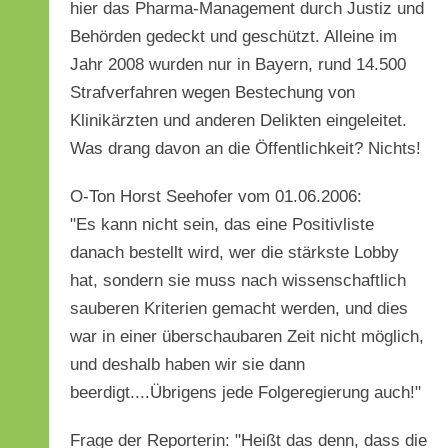
hier das Pharma-Management durch Justiz und
Behörden gedeckt und geschützt. Alleine im
Jahr 2008 wurden nur in Bayern, rund 14.500
Strafverfahren wegen Bestechung von
Klinikärzten und anderen Delikten eingeleitet.
Was drang davon an die Öffentlichkeit? Nichts!
O-Ton Horst Seehofer vom 01.06.2006:
"Es kann nicht sein, das eine Positivliste
danach bestellt wird, wer die stärkste Lobby
hat, sondern sie muss nach wissenschaftlich
sauberen Kriterien gemacht werden, und dies
war in einer überschaubaren Zeit nicht möglich,
und deshalb haben wir sie dann
beerdigt....Übrigens jede Folgeregierung auch!"
Frage der Reporterin: "Heißt das denn, dass die