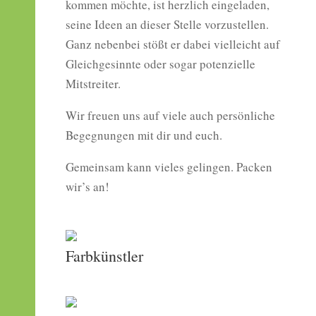
kommen möchte, ist herzlich eingeladen,
seine Ideen an dieser Stelle vorzustellen.
Ganz nebenbei stößt er dabei vielleicht auf
Gleichgesinnte oder sogar potenzielle
Mitstreiter.
Wir freuen uns auf viele auch persönliche
Begegnungen mit dir und euch.
Gemeinsam kann vieles gelingen. Packen
wir’s an!
Farbkünstler