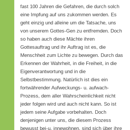
fast 100 Jahren die Gefahren, die durch solch
eine Impfung auf uns zukommen werden. Es
geht einzig und alleine um die Tatsache, uns
von unserem Gottes-Gen zu entfremden. Doch
so haben auch diese Mächte ihren
Gottesauftrag und ihr Auftrag ist es, die
Menschheit zum Lichte zu bewegen. Durch das
Erkennen der Wahrheit, in die Freiheit, in die
Eigenverantwortung und in die
Selbstbestimmung. Natürlich ist dies ein
fortwährender Aufweckungs- u. aufwach-
Prozess, dem aller Wahrscheinlichkeit nicht
jeder folgen wird und auch nicht kann. So ist
jedem seine Aufgabe vorbehalten. Doch
denjenigen unter uns, die diesem Prozess
bewusst bei-u. innewohnen, sind sich über ihre