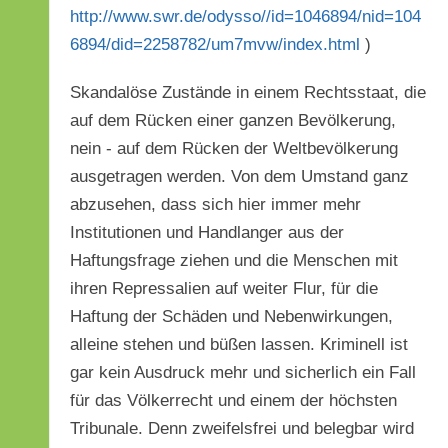
http://www.swr.de/odysso//id=1046894/nid=104
6894/did=2258782/um7mvw/index.html
)
Skandalöse Zustände in einem Rechtsstaat, die
auf dem Rücken einer ganzen Bevölkerung,
nein - auf dem Rücken der Weltbevölkerung
ausgetragen werden. Von dem Umstand ganz
abzusehen, dass sich hier immer mehr
Institutionen und Handlanger aus der
Haftungsfrage ziehen und die Menschen mit
ihren Repressalien auf weiter Flur, für die
Haftung der Schäden und Nebenwirkungen,
alleine stehen und büßen lassen. Kriminell ist
gar kein Ausdruck mehr und sicherlich ein Fall
für das Völkerrecht und einem der höchsten
Tribunale. Denn zweifelsfrei und belegbar wird