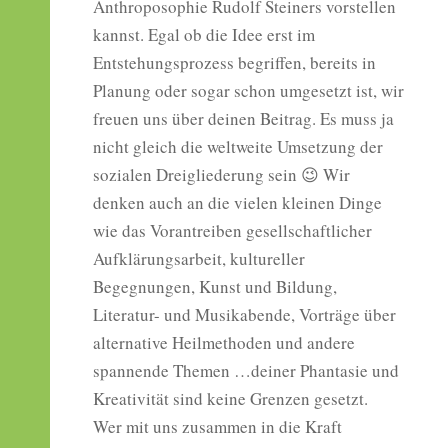
Anthroposophie Rudolf Steiners vorstellen
kannst. Egal ob die Idee erst im
Entstehungsprozess begriffen, bereits in
Planung oder sogar schon umgesetzt ist, wir
freuen uns über deinen Beitrag. Es muss ja
nicht gleich die weltweite Umsetzung der
sozialen Dreigliederung sein 😉 Wir
denken auch an die vielen kleinen Dinge
wie das Vorantreiben gesellschaftlicher
Aufklärungsarbeit, kultureller
Begegnungen, Kunst und Bildung,
Literatur- und Musikabende, Vorträge über
alternative Heilmethoden und andere
spannende Themen …deiner Phantasie und
Kreativität sind keine Grenzen gesetzt.
Wer mit uns zusammen in die Kraft