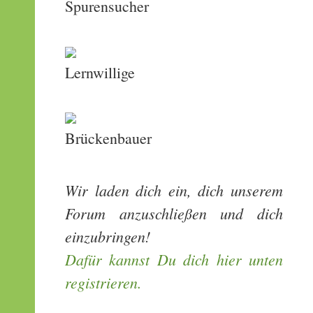
Spurensucher
Lernwillige
Brückenbauer
Wir laden dich ein, dich unserem
Forum anzuschließen und dich
einzubringen!
Dafür kannst Du dich hier unten
registrieren.