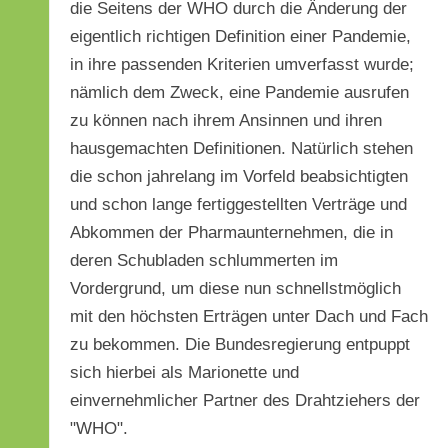
die Seitens der WHO durch die Änderung der
eigentlich richtigen Definition einer Pandemie,
in ihre passenden Kriterien umverfasst wurde;
nämlich dem Zweck, eine Pandemie ausrufen
zu können nach ihrem Ansinnen und ihren
hausgemachten Definitionen. Natürlich stehen
die schon jahrelang im Vorfeld beabsichtigten
und schon lange fertiggestellten Verträge und
Abkommen der Pharmaunternehmen, die in
deren Schubladen schlummerten im
Vordergrund, um diese nun schnellstmöglich
mit den höchsten Erträgen unter Dach und Fach
zu bekommen. Die Bundesregierung entpuppt
sich hierbei als Marionette und
einvernehmlicher Partner des Drahtziehers der
"WHO".