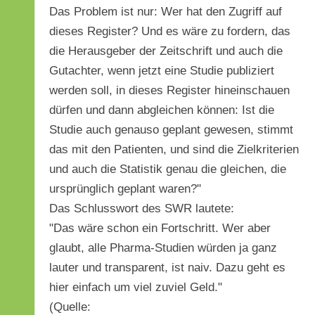
Das Problem ist nur: Wer hat den Zugriff auf
dieses Register? Und es wäre zu fordern, das
die Herausgeber der Zeitschrift und auch die
Gutachter, wenn jetzt eine Studie publiziert
werden soll, in dieses Register hineinschauen
dürfen und dann abgleichen können: Ist die
Studie auch genauso geplant gewesen, stimmt
das mit den Patienten, und sind die Zielkriterien
und auch die Statistik genau die gleichen, die
ursprünglich geplant waren?"
Das Schlusswort des SWR lautete:
"Das wäre schon ein Fortschritt. Wer aber
glaubt, alle Pharma-Studien würden ja ganz
lauter und transparent, ist naiv. Dazu geht es
hier einfach um viel zuviel Geld."
(Quelle: