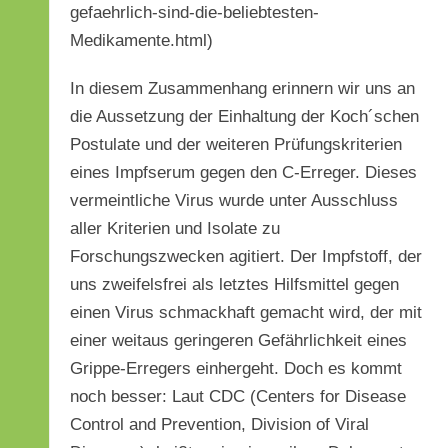
gefaehrlich-sind-die-beliebtesten-
Medikamente.html)
In diesem Zusammenhang erinnern wir uns an
die Aussetzung der Einhaltung der Koch´schen
Postulate und der weiteren Prüfungskriterien
eines Impfserum gegen den C-Erreger. Dieses
vermeintliche Virus wurde unter Ausschluss
aller Kriterien und Isolate zu
Forschungszwecken agitiert. Der Impfstoff, der
uns zweifelsfrei als letztes Hilfsmittel gegen
einen Virus schmackhaft gemacht wird, der mit
einer weitaus geringeren Gefährlichkeit eines
Grippe-Erregers einhergeht. Doch es kommt
noch besser: Laut CDC (Centers for Disease
Control and Prevention, Division of Viral