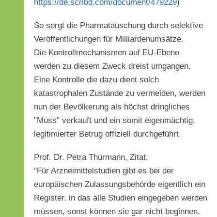
https://de.scribd.com/document/479229
)
So sorgt die Pharmatäuschung durch selektive
Veröffentlichungen für Milliardenumsätze.
Die Kontrollmechanismen auf EU-Ebene
werden zu diesem Zweck dreist umgangen.
Eine Kontrolle die dazu dient solch
katastrophalen Zustände zu vermeiden, werden
nun der Bevölkerung als höchst dringliches
"Muss" verkauft und ein somit eigenmächtig,
legitimierter Betrug offiziell durchgeführt.
Prof. Dr. Petra Thürmann, Zitat:
"Für Arzneimittelstudien gibt es bei der
europäischen Zulassungsbehörde eigentlich ein
Register, in das alle Studien eingegeben werden
müssen, sonst können sie gar nicht beginnen.