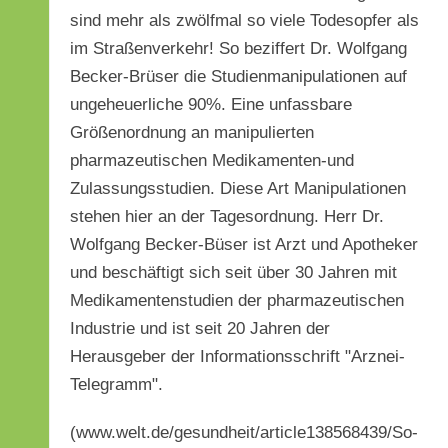
sind mehr als zwölfmal so viele Todesopfer als
im Straßenverkehr! So beziffert Dr. Wolfgang
Becker-Brüser die Studienmanipulationen auf
ungeheuerliche 90%. Eine unfassbare
Größenordnung an manipulierten
pharmazeutischen Medikamenten-und
Zulassungsstudien. Diese Art Manipulationen
stehen hier an der Tagesordnung. Herr Dr.
Wolfgang Becker-Büser ist Arzt und Apotheker
und beschäftigt sich seit über 30 Jahren mit
Medikamentenstudien der pharmazeutischen
Industrie und ist seit 20 Jahren der
Herausgeber der Informationsschrift "Arznei-
Telegramm".
(www.welt.de/gesundheit/article138568439/So-