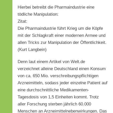
Hierbei betreibt die Pharmaindustrie eine
tödliche Manipulation:
Zitat:
Die Pharmaindustrie führt Krieg um die Köpfe
mit der Schlagkraft einer modernen Armee und
allen Tricks zur Manipulation der Öffentlichkeit.
(Kurt Langbein)
Denn laut einem Artikel von Welt.de
verzeichnet alleine Deutschland einen Konsum
von ca. 650 Mio. verschreibungspflichtigen
Arzneimitteln, sodass jeder einzelne Patient auf
eine durchschnittliche Medikamenten-
Tagesdosis von 1,5 Einheiten kommt. Trotz
aller Forschung sterben jährlich 60.000
Menschen an Arzneimittelnebenwirkungen. Das