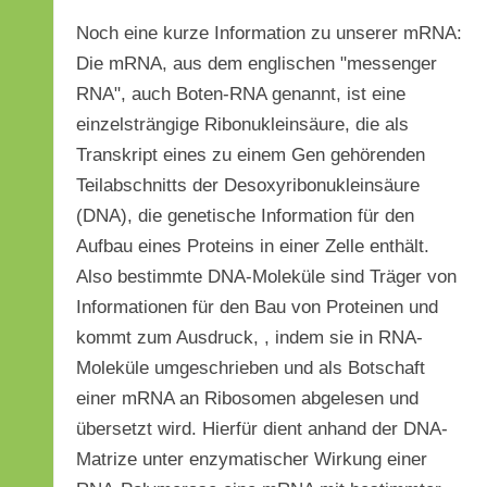
Noch eine kurze Information zu unserer mRNA:
Die mRNA, aus dem englischen "messenger
RNA", auch Boten-RNA genannt, ist eine
einzelsträngige Ribonukleinsäure, die als
Transkript eines zu einem Gen gehörenden
Teilabschnitts der Desoxyribonukleinsäure
(DNA), die genetische Information für den
Aufbau eines Proteins in einer Zelle enthält.
Also bestimmte DNA-Moleküle sind Träger von
Informationen für den Bau von Proteinen und
kommt zum Ausdruck, , indem sie in RNA-
Moleküle umgeschrieben und als Botschaft
einer mRNA an Ribosomen abgelesen und
übersetzt wird. Hierfür dient anhand der DNA-
Matrize unter enzymatischer Wirkung einer