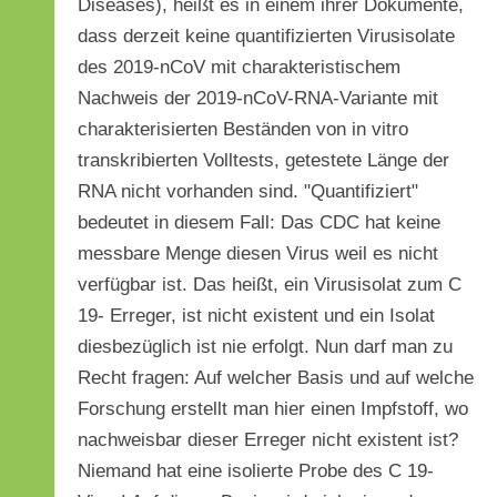
Diseases), heißt es in einem ihrer Dokumente,
dass derzeit keine quantifizierten Virusisolate
des 2019-nCoV mit charakteristischem
Nachweis der 2019-nCoV-RNA-Variante mit
charakterisierten Beständen von in vitro
transkribierten Volltests, getestete Länge der
RNA nicht vorhanden sind. "Quantifiziert"
bedeutet in diesem Fall: Das CDC hat keine
messbare Menge diesen Virus weil es nicht
verfügbar ist. Das heißt, ein Virusisolat zum C
19- Erreger, ist nicht existent und ein Isolat
diesbezüglich ist nie erfolgt. Nun darf man zu
Recht fragen: Auf welcher Basis und auf welche
Forschung erstellt man hier einen Impfstoff, wo
nachweisbar dieser Erreger nicht existent ist?
Niemand hat eine isolierte Probe des C 19-