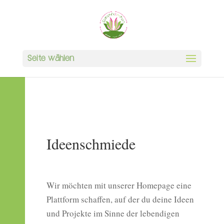
Seite wählen
Ideenschmiede
Wir möchten mit unserer Homepage eine
Plattform schaffen, auf der du deine Ideen
und Projekte im Sinne der lebendigen