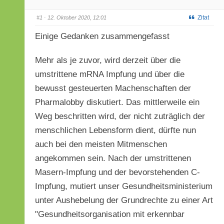
Zitat
#1
· 12. Oktober 2020, 12:01
Einige Gedanken zusammengefasst
Mehr als je zuvor, wird derzeit über die
umstrittene mRNA Impfung und über die
bewusst gesteuerten Machenschaften der
Pharmalobby diskutiert. Das mittlerweile ein
Weg beschritten wird, der nicht zuträglich der
menschlichen Lebensform dient, dürfte nun
auch bei den meisten Mitmenschen
angekommen sein. Nach der umstrittenen
Masern-Impfung und der bevorstehenden C-
Impfung, mutiert unser Gesundheitsministerium
unter Aushebelung der Grundrechte zu einer Art
"Gesundheitsorganisation mit erkennbar