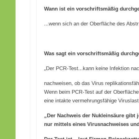
Wann ist ein vorschriftsmäßig durchge
...wenn sich an der Oberfläche des Abst
Was sagt ein vorschriftsmäßig durchge
„Der PCR-Test...kann keine Infektion n
nachweisen, ob das Virus replikationsfäh
Wenn beim PCR-Test auf der Oberfläche de
eine intakte vermehrungsfähige Viruslast
„Der Nachweis der Nukleinsäure gibt 
nur mittels eines Virusnachweises und