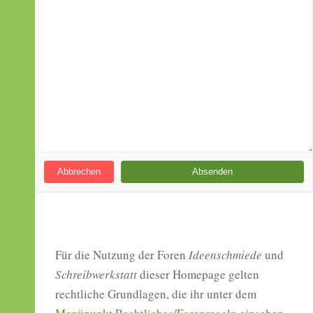
Abbrechen
Für die Nutzung der Foren
Ideenschmiede
und
Schreibwerkstatt
dieser Homepage gelten
rechtliche Grundlagen, die ihr unter dem