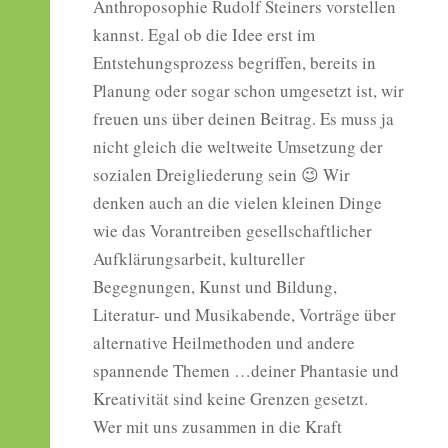
Anthroposophie Rudolf Steiners vorstellen
kannst. Egal ob die Idee erst im
Entstehungsprozess begriffen, bereits in
Planung oder sogar schon umgesetzt ist, wir
freuen uns über deinen Beitrag. Es muss ja
nicht gleich die weltweite Umsetzung der
sozialen Dreigliederung sein 😉 Wir
denken auch an die vielen kleinen Dinge
wie das Vorantreiben gesellschaftlicher
Aufklärungsarbeit, kultureller
Begegnungen, Kunst und Bildung,
Literatur- und Musikabende, Vorträge über
alternative Heilmethoden und andere
spannende Themen …deiner Phantasie und
Kreativität sind keine Grenzen gesetzt.
Wer mit uns zusammen in die Kraft