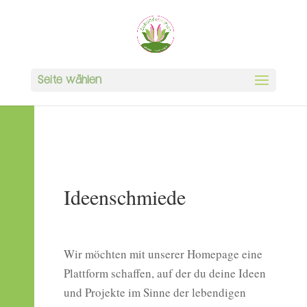
Seite wählen
Ideenschmiede
Wir möchten mit unserer Homepage eine
Plattform schaffen, auf der du deine Ideen
und Projekte im Sinne der lebendigen