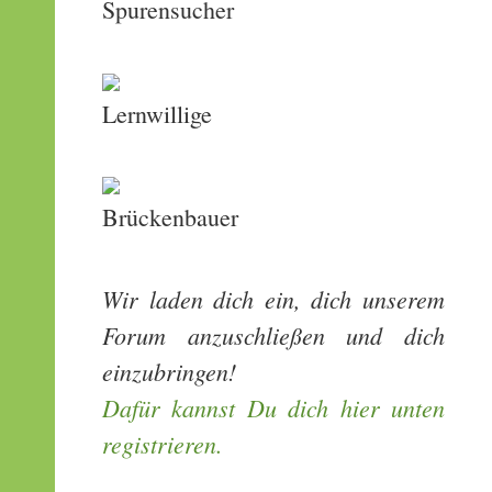
Spurensucher
Lernwillige
Brückenbauer
Wir laden dich ein, dich unserem
Forum anzuschließen und dich
einzubringen!
Dafür kannst Du dich hier unten
registrieren.