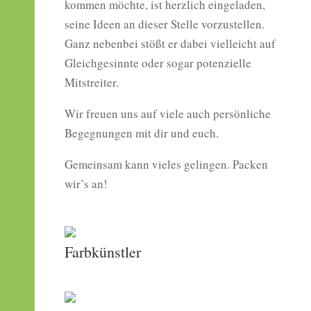
kommen möchte, ist herzlich eingeladen,
seine Ideen an dieser Stelle vorzustellen.
Ganz nebenbei stößt er dabei vielleicht auf
Gleichgesinnte oder sogar potenzielle
Mitstreiter.
Wir freuen uns auf viele auch persönliche
Begegnungen mit dir und euch.
Gemeinsam kann vieles gelingen. Packen
wir’s an!
Farbkünstler